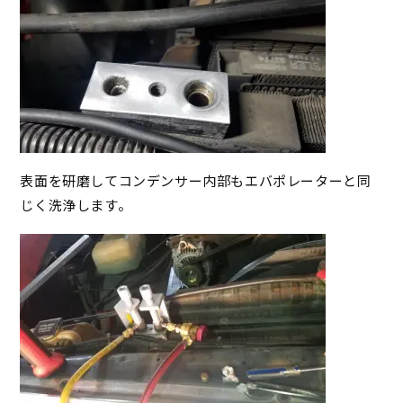
表面を研磨してコンデンサー内部もエバポレーターと同
じく洗浄します。