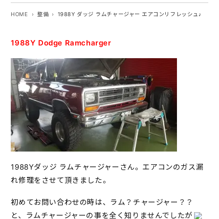
HOME
整備
1988Y ダッジ ラムチャージャー エアコンリフレッシュ♪
1988Y Dodge Ramcharger
1988Yダッジ ラムチャージャーさん。エアコンのガス漏
れ修理をさせて頂きました。
初めてお問い合わせの時は、ラム？チャージャー？？
と、ラムチャージャーの事を全く知りませんでしたが