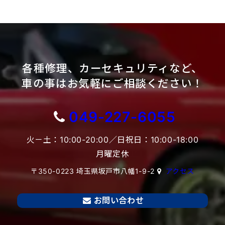
各種修理、カーセキュリティなど、
車の事はお気軽にご相談ください！
049-227-6055
火－土：10:00-20:00／日祝日：10:00-18:00
月曜定休
〒350-0223 埼玉県坂戸市八幡1-9-2
アクセス
お問い合わせ