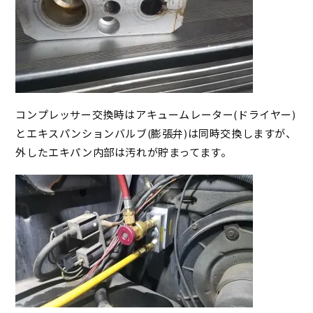
コンプレッサー交換時はアキュームレーター(ドライヤー)
とエキスパンションバルブ(膨張弁)は同時交換しますが、
外したエキパン内部は汚れが貯まってます。