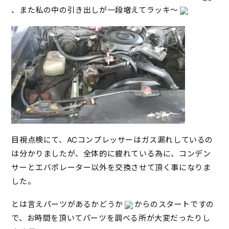
、また私の中の引き出しが一段増えてラッキ～
目視点検にて、ACコンプレッサーはガス漏れしているの
は分かりましたが、全体的に疲れている為に、コンデン
サーとエバポレーター以外を交換させて頂く事になりま
した。
とは言えパーツがあるかどうか
からのスタートですの
で、お時間を頂いてパーツを調べる所が大変だったりし