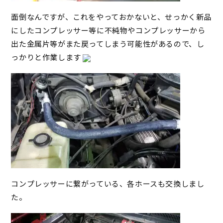
面倒なんですが、これをやっておかないと、せっかく新品
にしたコンプレッサー等に不純物やコンプレッサーから
出た金属片等がまた戻ってしまう可能性があるので、し
っかりと作業します
コンプレッサーに繋がっている、各ホースも交換しまし
た。