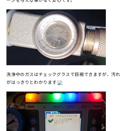
ージを与える事がなく安心です。
洗浄中のガスはチェックグラスで目視できますが、汚れ
がはっきりとわかります