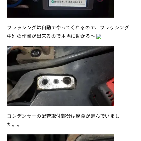
フラッシングは自動でやってくれるので、フラッシング
中別の作業が出来るので本当に助かる～
コンデンサーの配管取付部分は腐食が進んでいまし
た。。