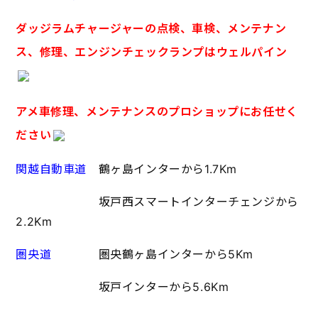
ダッジラムチャージャーの点検、車検、メンテナン
ス、修理、エンジンチェックランプはウェルパイン
アメ車修理、メンテナンスのプロショップに
お任せく
ださい
関越自動車道
鶴ヶ島インターから1.7Km
坂戸西スマートインターチェンジから
2.2Km
圏央道
圏央鶴ヶ島インターから5Km
坂戸インターから5.6Km