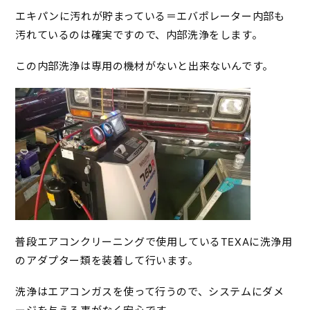
エキパンに汚れが貯まっている＝エバポレーター内部も
汚れているのは確実ですので、内部洗浄をします。
この内部洗浄は専用の機材がないと出来ないんです。
普段エアコンクリーニングで使用しているTEXAに洗浄用
のアダプター類を装着して行います。
洗浄はエアコンガスを使って行うので、システムにダメ