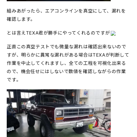
組みあがったら、エアコンラインを真空にして、漏れを
確認します。
とは言えTEXA君が勝手にやってくれるのですが
正直この真空テストでも微量な漏れは確認出来ないので
すが、明らかに異常な漏れがある場合はTEXAが判断して
作業を中止してくれますし、全ての工程を可視化出来る
ので、機会任せにはしないで数値を確認しながらの作業
です。