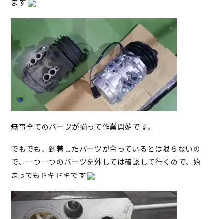
ます
無事全てのパーツが揃って作業開始です。
でもでも、到着したパーツが合っているとは限らないの
で、一つ一つのパーツを外しては確認して行くので、始
まってもドキドキです