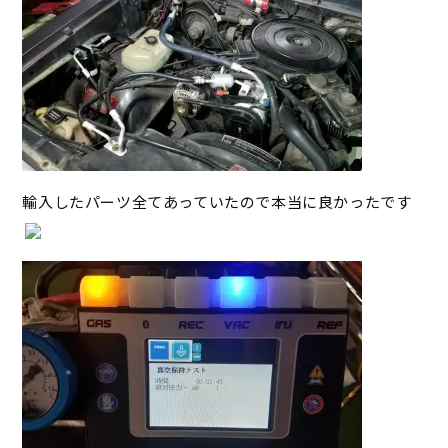
輸入したパーツ全てあっていたので本当に良かったです