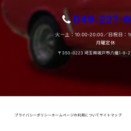
049-227-
火－土：10:00-20:00／日祝日：10:
月曜定休
〒350-0223 埼玉県坂戸市八幡1-9-2
プライバシーポリシー
ホームページの利用について
サイトマップ