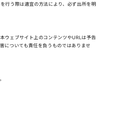
用を行う際は適宜の方法により、必ず出所を明
本ウェブサイト上のコンテンツやURLは予告
害についても責任を負うものではありませ
。