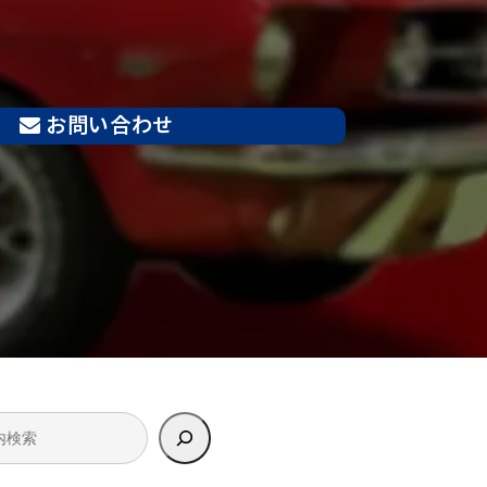
お問い合わせ