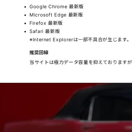
Google Chrome 最新版
Microsoft Edge 最新版
Firefox 最新版
Safari 最新版
※Internet Explorerは一部不具合が生じます。
推奨回線
当サイトは極力データ容量を抑えておりますが