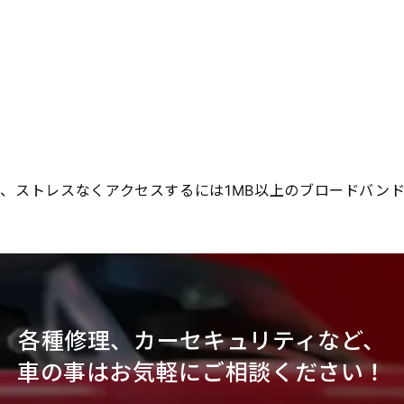
、ストレスなくアクセスするには1MB以上のブロードバン
各種修理、カーセキュリティなど、
車の事はお気軽にご相談ください！