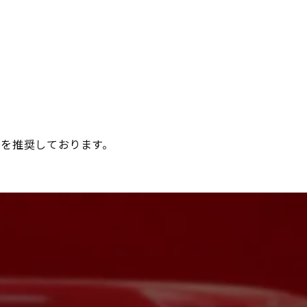
ドを推奨しております。