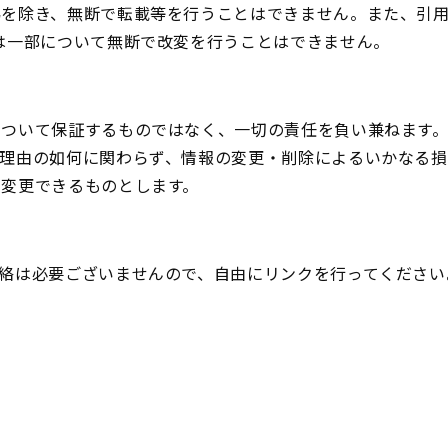
為を除き、無断で転載等を行うことはできません。また、引
は一部について無断で改変を行うことはできません。
ついて保証するものではなく、一切の責任を負い兼ねます。
、理由の如何に関わらず、情報の変更・削除によるいかなる損
く変更できるものとします。
絡は必要ございませんので、自由にリンクを行ってください