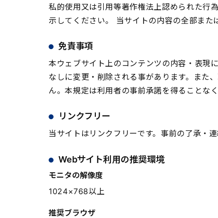
私的使用又は引用等著作権法上認められた行
示してください。 当サイトの内容の全部また
免責事項
本ウェブサイト上のコンテンツの内容・表現に
なしに変更・削除される事があります。また
ん。本規定は利用者の事前承諾を得ることな
リンクフリー
当サイトはリンクフリーです。事前の了承・連
Webサイト利用の推奨環境
モニタの解像度
1024×768以上
推奨ブラウザ