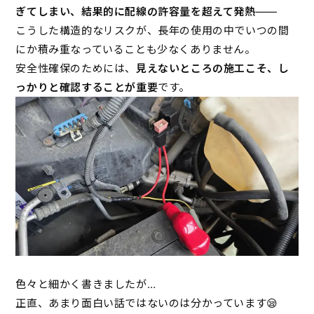
ぎてしまい、結果的に配線の許容量を超えて発熱
――
こうした構造的なリスクが、長年の使用の中でいつの間
にか積み重なっていることも少なくありません。
安全性確保のためには、
見えないところの施工こそ、し
っかりと確認することが重要
です。
色々と細かく書きましたが…
正直、あまり面白い話ではないのは分かっています😪