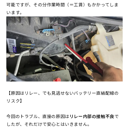
可能ですが、その分作業時間（＝工賃）もかかってしま
います。
【原因はリレー、でも見逃せないバッテリー直結配線の
リスク】
今回のトラブル、直接の原因は
リレー内部の接触不良
で
したが、それだけで安心とはいきません。