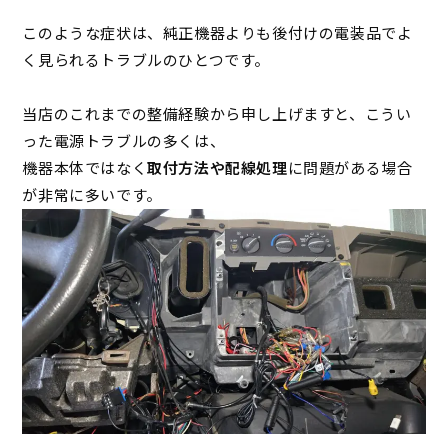
このような症状は、純正機器よりも後付けの電装品でよ
く見られるトラブルのひとつです。
当店のこれまでの整備経験から申し上げますと、こうい
った電源トラブルの多くは、
機器本体ではなく
取付方法や配線処理
に問題がある場合
が非常に多いです。