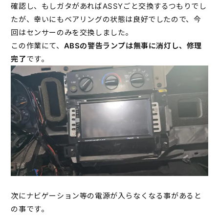
確認し、もしガタがあればASSYごと交換するつもりでし
たが、幸いにもベアリングの状態は良好でしたので、今
回はセンサーのみを交換しました。
この作業にて、
ABSの警告ランプは無事に消灯し、修理
完了
です。
次にナビゲーション等の電源が入らなくなる事があると
の事です。