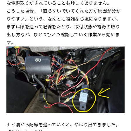
な電源取りがされていることも珍しくありません。
こうした場合、「直らないでいてくれた方が原因が分か
りやすい」という、なんとも複雑な心境になりますが、
まずは順を追って配線をたどり、取付状態や電源の取り
出し方など、ひとつひとつ確認していく作業から始めま
す。
ナビ裏から配線を追っていくと、やはり出てきました。