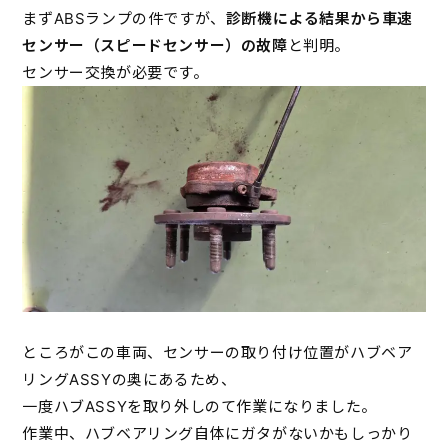
まずABSランプの件ですが、
診断機による結果から車速
センサー（スピードセンサー）の故障
と判明。
センサー交換が必要です。
ところがこの車両、センサーの取り付け位置がハブベア
リングASSYの奥にあるため、
一度ハブASSYを取り外しのて作業になりました。
作業中、ハブベアリング自体にガタがないかもしっかり