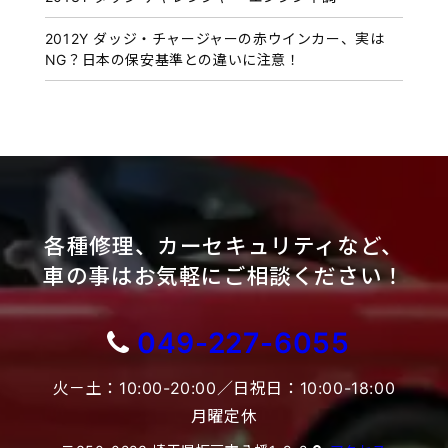
2012Y ダッジ・チャージャーの赤ウインカー、実は
NG？日本の保安基準との違いに注意！
各種修理、カーセキュリティなど、
車の事はお気軽にご相談ください！
049-227-6055
火－土：10:00-20:00／日祝日：10:00-18:00
月曜定休