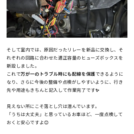
そして室内では、原因だったリレーを新品に交換し、そ
れぞれの回路に合わせた適正容量のヒューズボックスを
新設しました。
これで
万が一のトラブル時にも配線を保護
できるように
なり、さらに今後の整備や点検がしやすいように、行き
先や用途もきちんと記入して作業完了です
✨
見えない所にこそ落とし穴は潜んでいます。
「うちは大丈夫」と思っているお車ほど、一度点検して
おくと安心ですよ😊