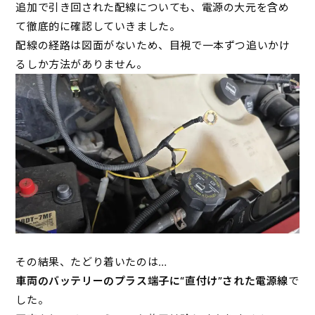
追加で引き回された配線についても、電源の大元を含め
て徹底的に確認していきました。
配線の経路は図面がないため、目視で一本ずつ追いかけ
るしか方法がありません。
その結果、たどり着いたのは…
車両のバッテリーのプラス端子に“直付け”された電源線
で
した。