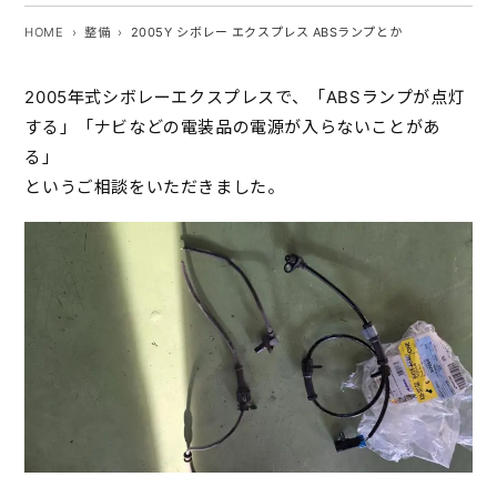
HOME
整備
2005Y シボレー エクスプレス ABSランプとか
2005年式シボレーエクスプレスで、「ABSランプが点灯
する」「ナビなどの電装品の電源が入らないことがあ
る」
というご相談をいただきました。