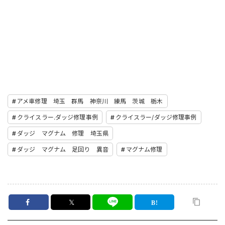
アメ車修理 埼玉 群馬 神奈川 練馬 茨城 栃木
クライスラー.ダッジ修理事例
クライスラー/ダッジ修理事例
ダッジ マグナム 修理 埼玉県
ダッジ マグナム 足回り 異音
マグナム修理
𝕏