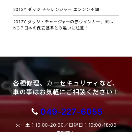
2013Y ダッジ チャレンジャー エンジン不調
2012Y ダッジ・チャージャーの赤ウインカー、実は
NG？日本の保安基準との違いに注意！
各種修理、カーセキュリティなど、
車の事はお気軽にご相談ください！
049-227-6055
火－土：10:00-20:00／日祝日：10:00-18:00