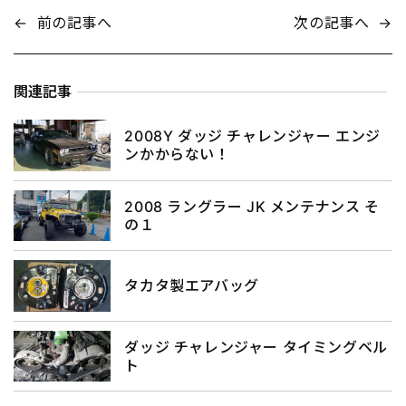
←
前の記事へ
次の記事へ
→
関連記事
2008Y ダッジ チャレンジャー エンジ
ンかからない！
2008 ラングラー JK メンテナンス そ
の１
タカタ製エアバッグ
ダッジ チャレンジャー タイミングベル
ト