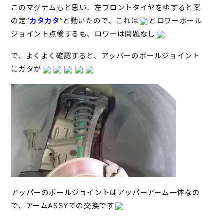
このマグナムもと思い、左フロントタイヤをゆすると案
の定”
カタカタ
”と動いたので、これは
とロワーボール
ジョイント点検するも、ロワーは問題なし
で、よくよく確認すると、アッパーのボールジョイント
にガタが
アッパーのボールジョイントはアッパーアーム一体なの
で、アームASSYでの交換です