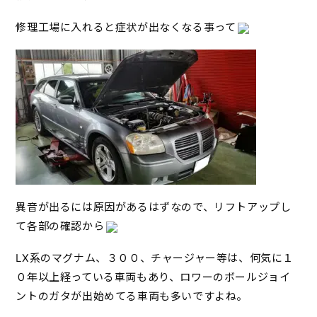
修理工場に入れると症状が出なくなる事って
異音が出るには原因があるはずなので、リフトアップし
て各部の確認から
LX系のマグナム、３００、チャージャー等は、何気に１
０年以上経っている車両もあり、ロワーのボールジョイ
ントのガタが出始めてる車両も多いですよね。