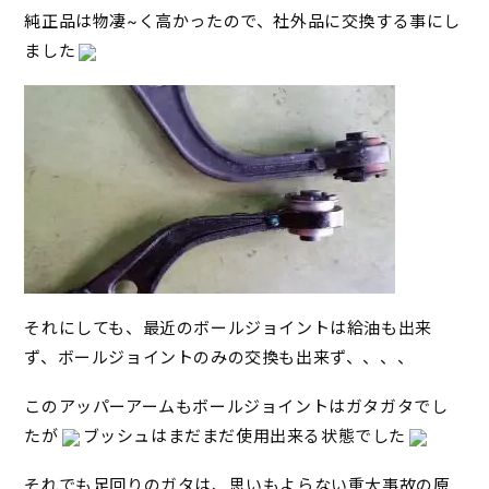
純正品は物凄~く高かったので、社外品に交換する事にし
ました
それにしても、最近のボールジョイントは給油も出来
ず、ボールジョイントのみの交換も出来ず、、、、
このアッパーアームもボールジョイントはガタガタでし
たが
ブッシュはまだまだ使用出来る状態でした
それでも足回りのガタは、思いもよらない重大事故の原