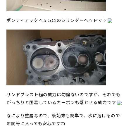
ポンティアック４５５Ciのシリンダーヘッドです
サンドブラスト程の威力は勿論ないのですが、それでも
がっちりと固着しているカーボンも落とせる威力です
なにより重層なので、後始末も簡単で、水に溶けるので
隙間等に入っても安心ですね