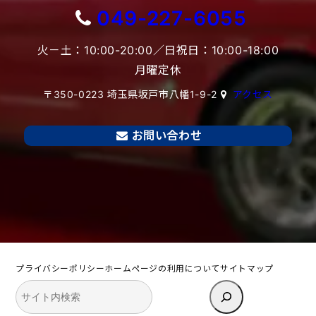
049-227-6055
火－土：10:00-20:00／日祝日：10:00-18:00
月曜定休
〒350-0223 埼玉県坂戸市八幡1-9-2
アクセス
お問い合わせ
プライバシーポリシー
ホームページの利用について
サイトマップ
検
索