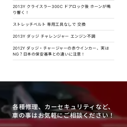
2013Y クライスラー300C ドアロック後 ホーンが鳴
り響く！
ストレッチベルト 専用工具なしで 交換
2013Y ダッジ チャレンジャー エンジン不調
2012Y ダッジ・チャージャーの赤ウインカー、実は
NG？日本の保安基準との違いに注意！
各種修理、カーセキュリティなど、
車の事はお気軽にご相談ください！