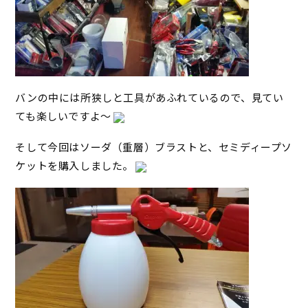
バンの中には所狭しと工具があふれているので、見てい
ても楽しいですよ～
そして今回はソーダ（重層）ブラストと、セミディープソ
ケットを購入しました。