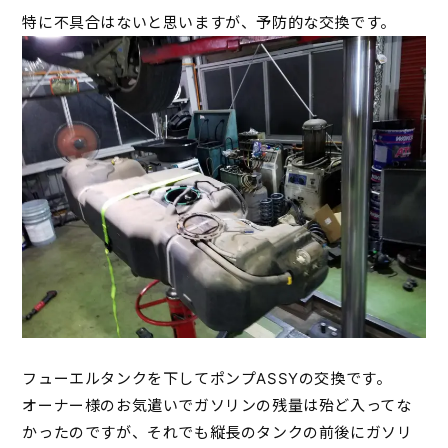
特に不具合はないと思いますが、予防的な交換です。
フューエルタンクを下してポンプASSYの交換です。
オーナー様のお気遣いでガソリンの残量は殆ど入ってな
かったのですが、それでも縦長のタンクの前後にガソリ