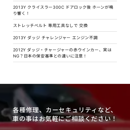
2013Y クライスラー300C ドアロック後 ホーンが鳴
り響く！
ストレッチベルト 専用工具なしで 交換
2013Y ダッジ チャレンジャー エンジン不調
2012Y ダッジ・チャージャーの赤ウインカー、実は
NG？日本の保安基準との違いに注意！
各種修理、カーセキュリティなど、
車の事はお気軽にご相談ください！