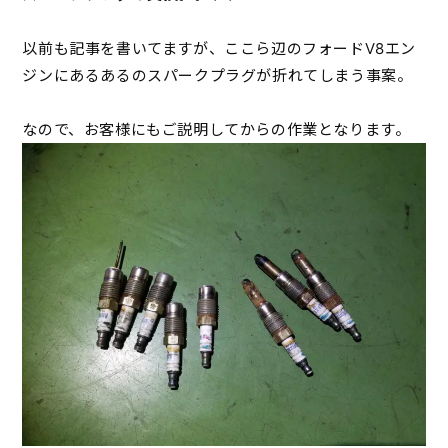
以前も記事を書いてますが、ここら辺のフォードV8エン
ジンにあるあるのスパークプラグが折れてしまう事案。
なので、お客様にもご説明してからの作業となります。