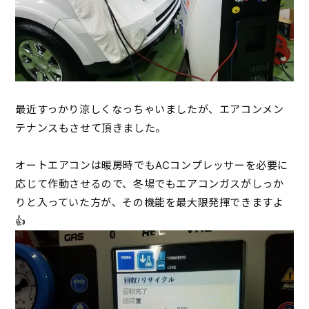
最近すっかり涼しくなっちゃいましたが、エアコンメン
テナンスもさせて頂きました。
オートエアコンは暖房時でもACコンプレッサーを必要に
応じて作動させるので、冬場でもエアコンガスがしっか
りと入っていた方が、その機能を最大限発揮できますよ
👍