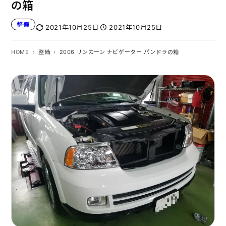
の箱
整備
2021年10月25日
2021年10月25日
HOME
整備
2006 リンカーン ナビゲーター パンドラの箱