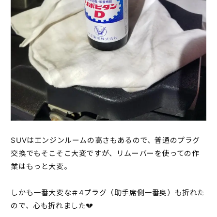
SUVはエンジンルームの高さもあるので、普通のプラグ
交換でもそこそこ大変ですが、リムーバーを使っての作
業はもっと大変。
しかも一番大変な＃4プラグ（助手席側一番奥）も折れた
ので、心も折れました💔