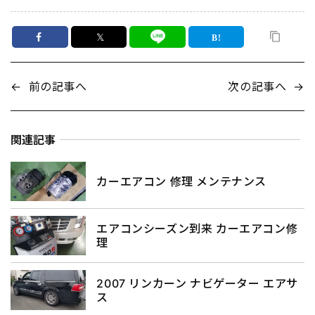
𝕏
←
前の記事へ
次の記事へ
→
関連記事
カーエアコン 修理 メンテナンス
エアコンシーズン到来 カーエアコン修
理
2007 リンカーン ナビゲーター エアサ
ス