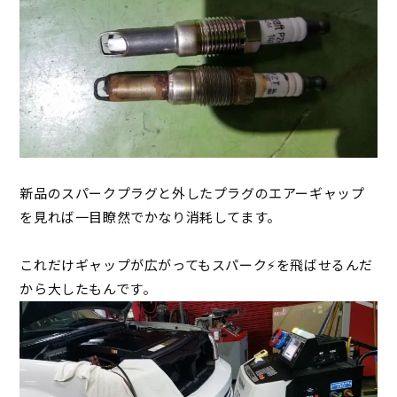
新品のスパークプラグと外したプラグのエアーギャップ
を見れば一目瞭然でかなり消耗してます。
これだけギャップが広がってもスパーク⚡を飛ばせるんだ
から大したもんです。