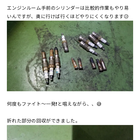
エンジンルーム手前のシリンダーは比較的作業もやり易
いんですが、奥に行けば行くほどやりにくくなります😥
何度もファイト～一発❗と唱えながら、、😅
折れた部分の回収ができました。