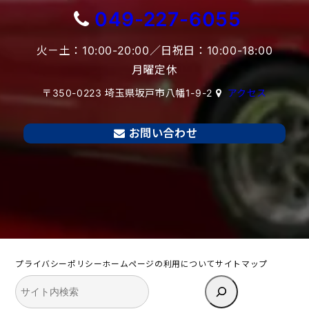
049-227-6055
火－土：10:00-20:00／日祝日：10:00-18:00
月曜定休
〒350-0223 埼玉県坂戸市八幡1-9-2
アクセス
お問い合わせ
プライバシーポリシー
ホームページの利用について
サイトマップ
検
索