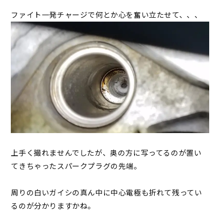
ファイト一発チャージで何とか心を奮い立たせて、、、
上手く撮れませんでしたが、奥の方に写ってるのが置い
てきちゃったスパークプラグの先端。
周りの白いガイシの真ん中に中心電極も折れて残ってい
るのが分かりますかね。