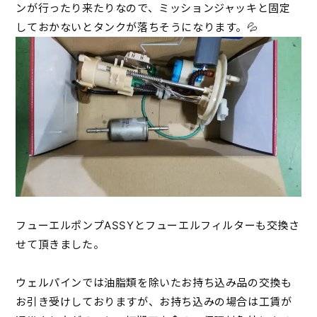
ンが行ったり来たりなので、ミッションジャッキと固定
しておかないとタンクが落ちそうになります。💦
フューエルポンプASSYとフューエルフィルターも交換さ
せて頂きました。
ウェルパインでは油脂類を除いたお持ち込み品の交換も
お引き受けしておりますが、お持ち込みの場合は工賃が