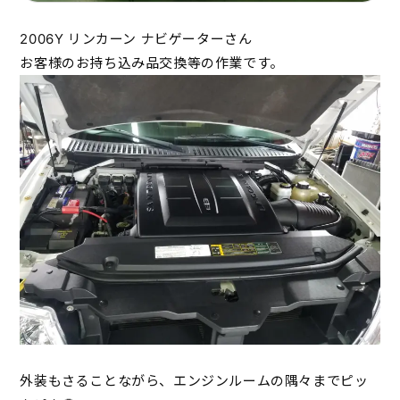
2006Y リンカーン ナビゲーターさん
お客様のお持ち込み品交換等の作業です。
外装もさることながら、エンジンルームの隅々までピッ