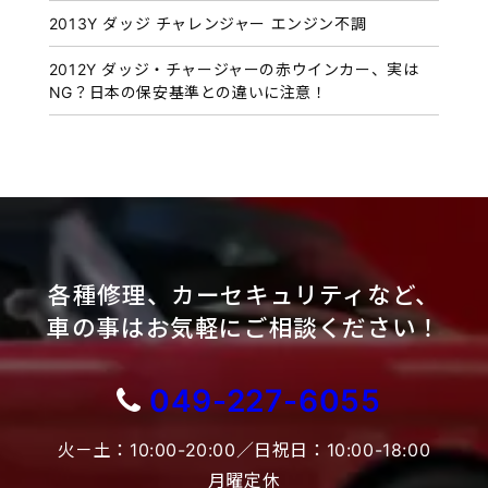
2013Y ダッジ チャレンジャー エンジン不調
2012Y ダッジ・チャージャーの赤ウインカー、実は
NG？日本の保安基準との違いに注意！
各種修理、カーセキュリティなど、
車の事はお気軽にご相談ください！
049-227-6055
火－土：10:00-20:00／日祝日：10:00-18:00
月曜定休