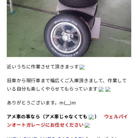
近いうちに作業させて頂きまっす
旧車から現行車まで幅広くご入庫頂きまして、作業して
いる自分も楽しくやらせてもらっています
ありがとうございます。m(__)m
アメ車の事なら（アメ車じゃなくても
）
ウェルパイ
ンオートガレージにお任せください