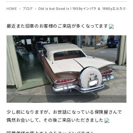
HOME
ブログ
Old is but Good is ! 1959yインパラ ＆ 1960yエルカミーノ
最近また旧車のお客様のご来店が多くなってます
少し前になりますが、お世話になっている保険屋さんで
偶然お会いして、その後ご来店いただきました