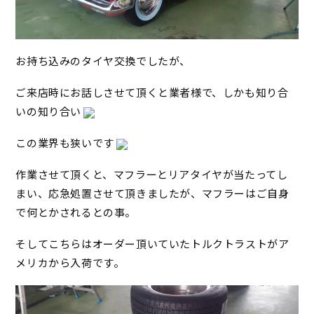
お持ち込みのタイヤ交換でしたが、
ご来店時にお話しさせて頂くと業者様で、しかも知り合
いの知り合い
この業界も狭いです
作業させて頂くと、マフラーとリアタイヤが当たってし
まい、応急処置させて頂きましたが、マフラーはご自身
で何とかされるとの事。
そしてこちらはオーダー頂いていたトルクトラストがア
メリカから入荷です。