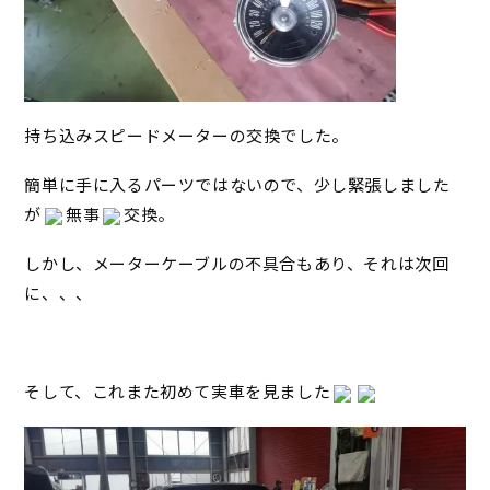
持ち込みスピードメーターの交換でした。
簡単に手に入るパーツではないので、少し緊張しました
が
無事
交換。
しかし、メーターケーブルの不具合もあり、それは次回
に、、、
そして、これまた初めて実車を見ました