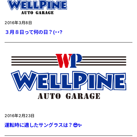
2016年3月8日
３月８日って何の日？(・・?
2016年2月23日
運転時に適したサングラスは？😎✨