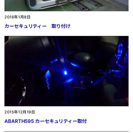
2016年1月8日
カーセキュリティー 取り付け
2015年12月19日
ABARTH595 カーセキュリティー取付