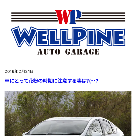
2016年2月21日
車にとって花粉の時期に注意する事は?(・・?