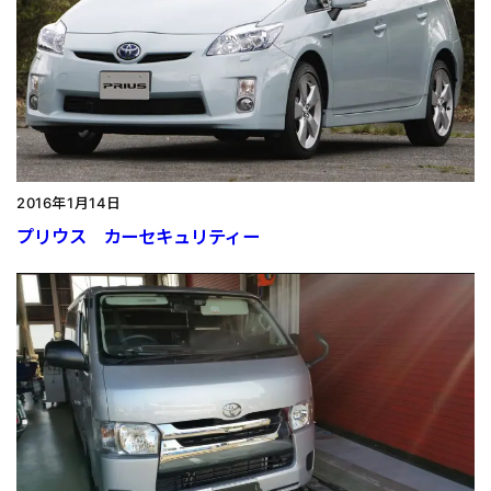
2016年1月14日
プリウス カーセキュリティー