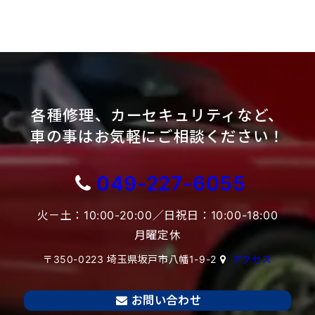
各種修理、カーセキュリティなど、
車の事はお気軽にご相談ください！
049-227-6055
火－土：10:00-20:00／日祝日：10:00-18:00
月曜定休
〒350-0223 埼玉県坂戸市八幡1-9-2
アクセス
お問い合わせ