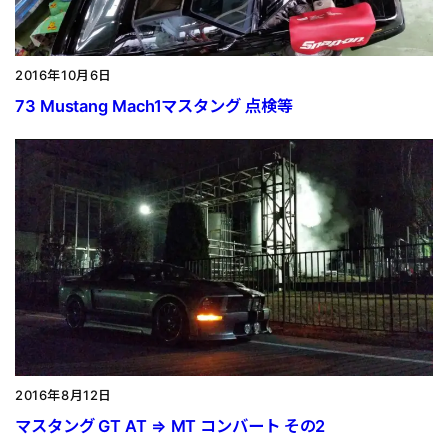
2016年10月6日
73 Mustang Mach1マスタング 点検等
2016年8月12日
マスタング GT AT ⇒ MT コンバート その2