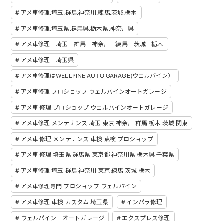
アメ車修理.埼玉.群馬.神奈川.練馬.茨城.栃木
アメ車修理.埼玉県.群馬県.栃木県.神奈川県
アメ車修理 埼玉 群馬 神奈川 練馬 茨城 栃木
アメ車修理 埼玉県
アメ車修理はWELLPINE AUTO GARAGE(ウェルパイン）
アメ車修理 プロショップ ウェルパインオートガレージ
アメ車 修理 プロショップ ウェルパインオートガレージ
アメ車修理 メンテナンス 埼玉 東京 神奈川 群馬 栃木 茨城 関東
アメ車 修理 メンテナンス 車検 点検 プロショップ
アメ車 修理 埼玉県 群馬県 東京都 神奈川県 栃木県 千葉県
アメ車修理 埼玉 群馬 神奈川 東京 練馬 茨城 栃木
アメ車修理専門 プロショップ ウェルパイン
アメ車修理 車検 カスタム 埼玉県
インパラ修理
ウェルパイン オートガレージ
エクスプレス修理