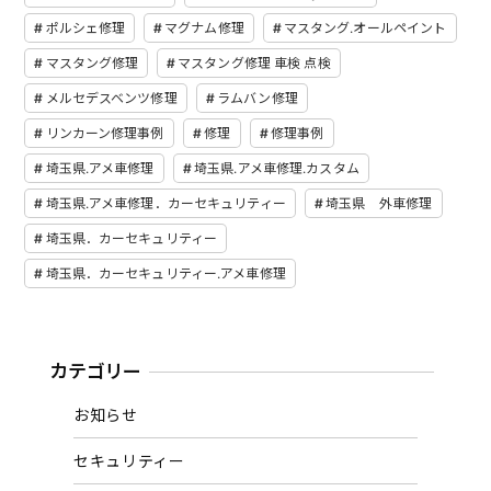
ポルシェ修理
マグナム修理
マスタング.オールペイント
マスタング修理
マスタング修理 車検 点検
メルセデスベンツ修理
ラムバン修理
リンカーン修理事例
修理
修理事例
埼玉県.アメ車修理
埼玉県.アメ車修理.カスタム
埼玉県.アメ車修理．カーセキュリティー
埼玉県 外車修理
埼玉県．カーセキュリティー
埼玉県．カーセキュリティー.アメ車修理
カテゴリー
お知らせ
セキュリティー