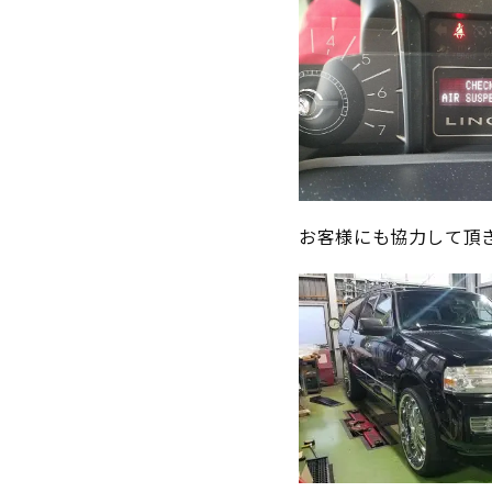
お客様にも協力して頂