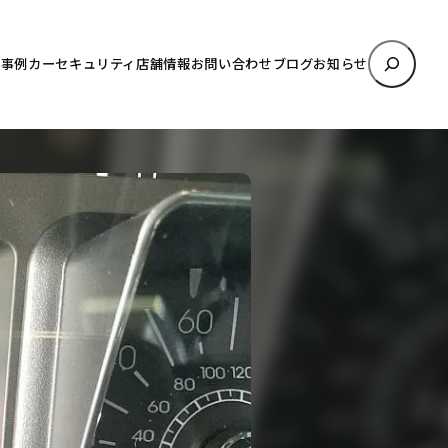
検
理事例
カーセキュリティ
店舗情報
お問い合わせ
ブログ
お知らせ
索