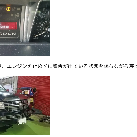
き、エンジンを止めずに警告が出ている状態を保ちながら戻