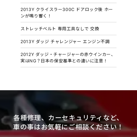
2013Y クライスラー300C ドアロック後 ホー
ンが鳴り響く！
ストレッチベルト 専用工具なしで 交換
2013Y ダッジ チャレンジャー エンジン不調
2012Y ダッジ・チャージャーの赤ウインカー、
実はNG？日本の保安基準との違いに注意！
各種修理、カーセキュリティなど、
車の事はお気軽にご相談ください！