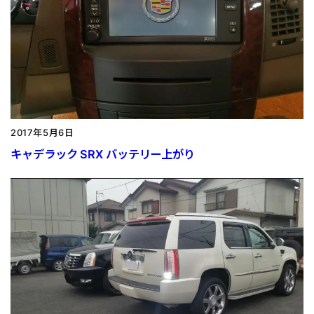
2017年5月6日
キャデラック SRX バッテリー上がり