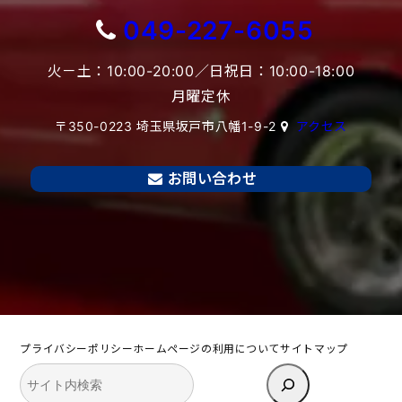
049-227-6055
火－土：10:00-20:00／日祝日：10:00-18:00
月曜定休
〒350-0223 埼玉県坂戸市八幡1-9-2
アクセス
お問い合わせ
プライバシーポリシー
ホームページの利用について
サイトマップ
検
索