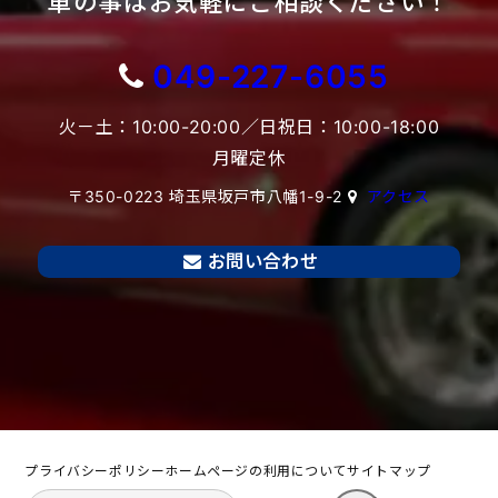
車の事はお気軽にご相談ください！
049-227-6055
火－土：10:00-20:00／日祝日：10:00-18:00
月曜定休
〒350-0223 埼玉県坂戸市八幡1-9-2
アクセス
お問い合わせ
プライバシーポリシー
ホームページの利用について
サイトマップ