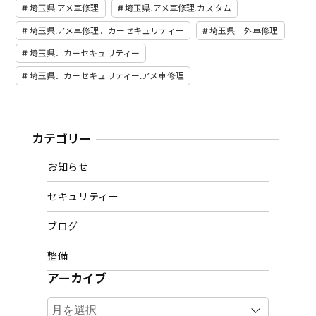
埼玉県.アメ車修理
埼玉県.アメ車修理.カスタム
埼玉県.アメ車修理．カーセキュリティー
埼玉県 外車修理
埼玉県．カーセキュリティー
埼玉県．カーセキュリティー.アメ車修理
カテゴリー
お知らせ
セキュリティー
ブログ
整備
アーカイブ
ア