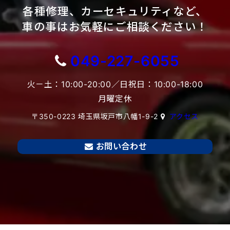
各種修理、カーセキュリティなど、
車の事はお気軽にご相談ください！
049-227-6055
火－土：10:00-20:00／日祝日：10:00-18:00
月曜定休
〒350-0223 埼玉県坂戸市八幡1-9-2
アクセス
お問い合わせ