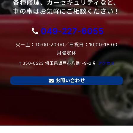
各種修理、カーセキュリティなど、
車の事はお気軽にご相談ください！
049-227-6055
火－土：10:00-20:00／日祝日：10:00-18:00
月曜定休
〒350-0223 埼玉県坂戸市八幡1-9-2
アクセス
お問い合わせ