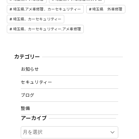
埼玉県.アメ車修理．カーセキュリティー
埼玉県 外車修理
埼玉県．カーセキュリティー
埼玉県．カーセキュリティー.アメ車修理
カテゴリー
お知らせ
セキュリティー
ブログ
整備
アーカイブ
ア
ー