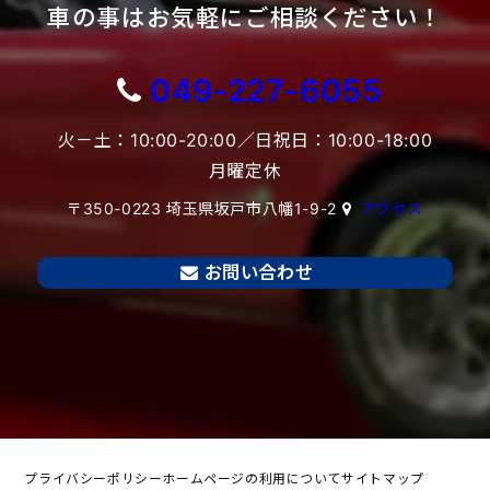
車の事はお気軽にご相談ください！
049-227-6055
火－土：10:00-20:00／日祝日：10:00-18:00
月曜定休
〒350-0223 埼玉県坂戸市八幡1-9-2
アクセス
お問い合わせ
プライバシーポリシー
ホームページの利用について
サイトマップ