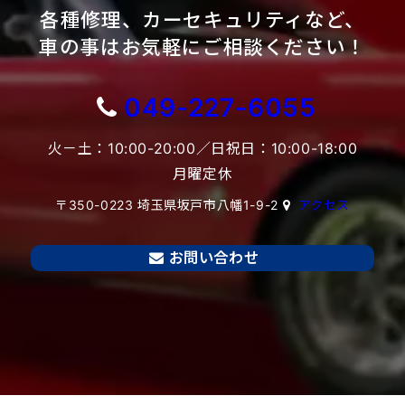
各種修理、カーセキュリティなど、
車の事はお気軽にご相談ください！
049-227-6055
火－土：10:00-20:00／日祝日：10:00-18:00
月曜定休
〒350-0223 埼玉県坂戸市八幡1-9-2
アクセス
お問い合わせ