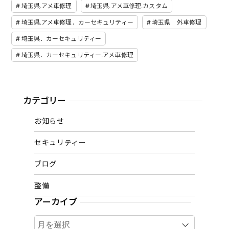
埼玉県.アメ車修理
埼玉県.アメ車修理.カスタム
埼玉県.アメ車修理．カーセキュリティー
埼玉県 外車修理
埼玉県．カーセキュリティー
埼玉県．カーセキュリティー.アメ車修理
カテゴリー
お知らせ
セキュリティー
ブログ
整備
アーカイブ
ア