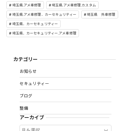
埼玉県.アメ車修理
埼玉県.アメ車修理.カスタム
埼玉県.アメ車修理．カーセキュリティー
埼玉県 外車修理
埼玉県．カーセキュリティー
埼玉県．カーセキュリティー.アメ車修理
カテゴリー
お知らせ
セキュリティー
ブログ
整備
アーカイブ
ア