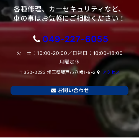
各種修理、カーセキュリティなど、
車の事はお気軽にご相談ください！
049-227-6055
火－土：10:00-20:00／日祝日：10:00-18:00
月曜定休
〒350-0223 埼玉県坂戸市八幡1-9-2
アクセス
お問い合わせ