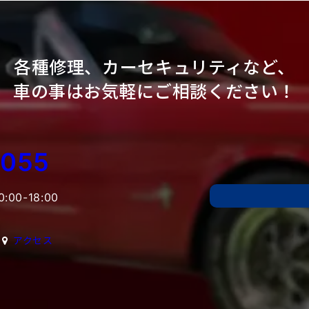
各種修理、カーセキュリティなど、
車の事はお気軽にご相談ください！
6055
00-18:00
アクセス