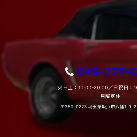
049-227-
火－土：10:00-20:00／日祝日：10:
月曜定休
〒350-0223 埼玉県坂戸市八幡1-9-2