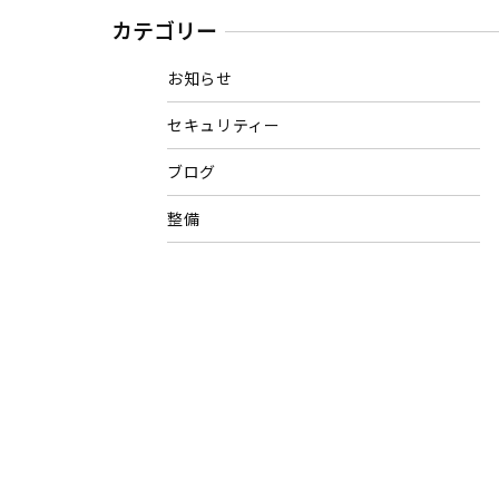
カテゴリー
お知らせ
セキュリティー
ブログ
整備