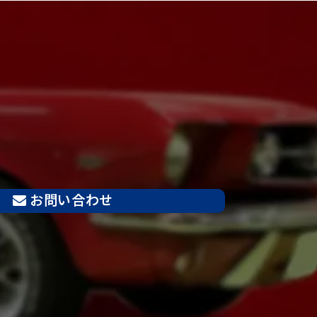
お問い合わせ