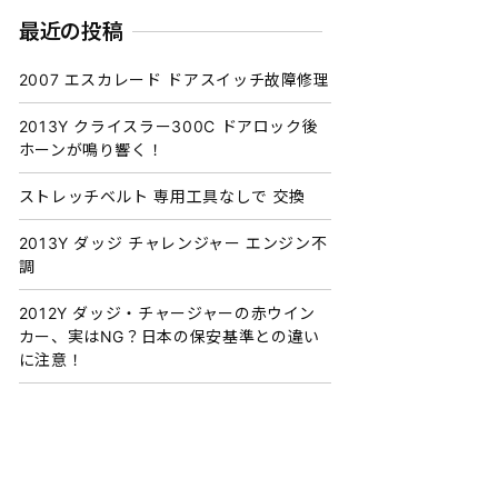
最近の投稿
2007 エスカレード ドアスイッチ故障修理
2013Y クライスラー300C ドアロック後
ホーンが鳴り響く！
ストレッチベルト 専用工具なしで 交換
2013Y ダッジ チャレンジャー エンジン不
調
2012Y ダッジ・チャージャーの赤ウイン
カー、実はNG？日本の保安基準との違い
に注意！