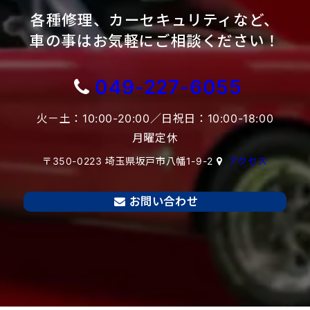
各種修理、カーセキュリティなど、
車の事はお気軽にご相談ください！
049-227-6055
火－土：10:00-20:00／日祝日：10:00-18:00
月曜定休
〒350-0223 埼玉県坂戸市八幡1-9-2
アクセス
お問い合わせ