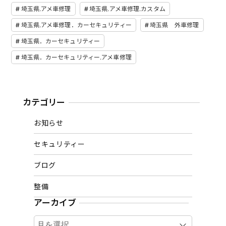
埼玉県.アメ車修理
埼玉県.アメ車修理.カスタム
埼玉県.アメ車修理．カーセキュリティー
埼玉県 外車修理
埼玉県．カーセキュリティー
埼玉県．カーセキュリティー.アメ車修理
カテゴリー
お知らせ
セキュリティー
ブログ
整備
アーカイブ
ア