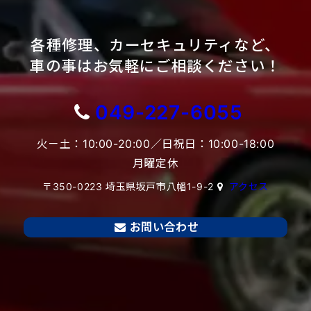
各種修理、カーセキュリティなど、
車の事はお気軽にご相談ください！
049-227-6055
火－土：10:00-20:00／日祝日：10:00-18:00
月曜定休
〒350-0223 埼玉県坂戸市八幡1-9-2
アクセス
お問い合わせ