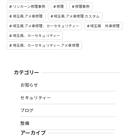
リンカーン修理事例
修理
修理事例
埼玉県.アメ車修理
埼玉県.アメ車修理.カスタム
埼玉県.アメ車修理．カーセキュリティー
埼玉県 外車修理
埼玉県．カーセキュリティー
埼玉県．カーセキュリティー.アメ車修理
カテゴリー
お知らせ
セキュリティー
ブログ
整備
アーカイブ