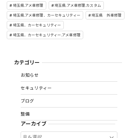
埼玉県.アメ車修理
埼玉県.アメ車修理.カスタム
埼玉県.アメ車修理．カーセキュリティー
埼玉県 外車修理
埼玉県．カーセキュリティー
埼玉県．カーセキュリティー.アメ車修理
カテゴリー
お知らせ
セキュリティー
ブログ
整備
アーカイブ
ア