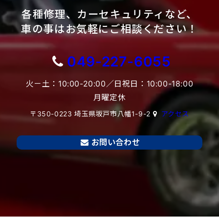
各種修理、カーセキュリティなど、
車の事はお気軽にご相談ください！
049-227-6055
火－土：10:00-20:00／日祝日：10:00-18:00
月曜定休
〒350-0223 埼玉県坂戸市八幡1-9-2
アクセス
お問い合わせ