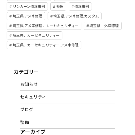
リンカーン修理事例
修理
修理事例
埼玉県.アメ車修理
埼玉県.アメ車修理.カスタム
埼玉県.アメ車修理．カーセキュリティー
埼玉県 外車修理
埼玉県．カーセキュリティー
埼玉県．カーセキュリティー.アメ車修理
カテゴリー
お知らせ
セキュリティー
ブログ
整備
アーカイブ