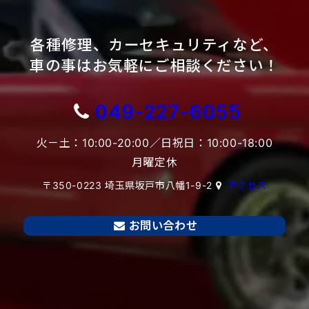
各種修理、カーセキュリティなど、
車の事はお気軽にご相談ください！
049-227-6055
火－土：10:00-20:00／日祝日：10:00-18:00
月曜定休
〒350-0223 埼玉県坂戸市八幡1-9-2
アクセス
お問い合わせ