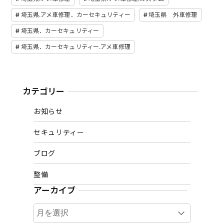
埼玉県.アメ車修理．カーセキュリティー
埼玉県 外車修理
埼玉県．カーセキュリティー
埼玉県．カーセキュリティー.アメ車修理
カテゴリー
お知らせ
セキュリティー
ブログ
整備
アーカイブ
ア
ー