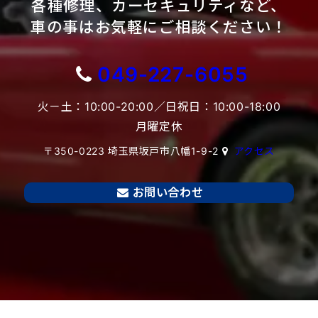
各種修理、カーセキュリティなど、
車の事はお気軽にご相談ください！
049-227-6055
火－土：10:00-20:00／日祝日：10:00-18:00
月曜定休
〒350-0223 埼玉県坂戸市八幡1-9-2
アクセス
お問い合わせ